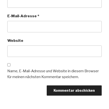
E-Mail-Adresse
*
Website
Name, E-Mail-Adresse und Website in diesem Browser
für meinen nächsten Kommentar speichern.