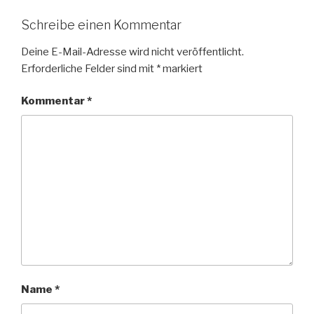
Schreibe einen Kommentar
Deine E-Mail-Adresse wird nicht veröffentlicht.
Erforderliche Felder sind mit
*
markiert
Kommentar
*
Name
*