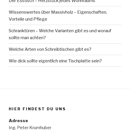
Der Esstisch – Herzstück jedes Wohnraums
Wissenswertes über Massivholz – Eigenschaften,
Vorteile und Pflege
Schranktüren – Welche Varianten gibt es und worauf
sollte man achten?
Welche Arten von Schreibtischen gibt es?
Wie dick sollte eigentlich eine Tischplatte sein?
HIER FINDEST DU UNS
Adresse
Ing. Peter Krumhuber