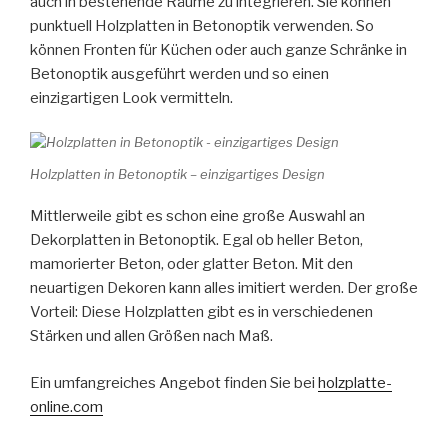
auch in bestehende Räume zu integrieren. Sie können
punktuell Holzplatten in Betonoptik verwenden. So
können Fronten für Küchen oder auch ganze Schränke in
Betonoptik ausgeführt werden und so einen
einzigartigen Look vermitteln.
Holzplatten in Betonoptik – einzigartiges Design
Mittlerweile gibt es schon eine große Auswahl an
Dekorplatten in Betonoptik. Egal ob heller Beton,
mamorierter Beton, oder glatter Beton. Mit den
neuartigen Dekoren kann alles imitiert werden. Der große
Vorteil: Diese Holzplatten gibt es in verschiedenen
Stärken und allen Größen nach Maß.
Ein umfangreiches Angebot finden Sie bei
holzplatte-
online.com